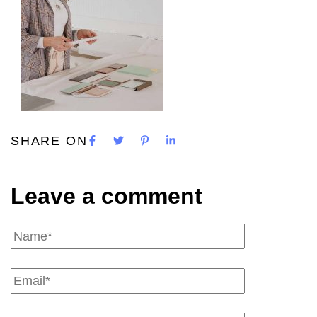
SHARE ON
Leave a comment