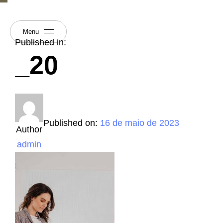
Menu
Published in:
_20
Published on:
16 de maio de 2023
Author
admin