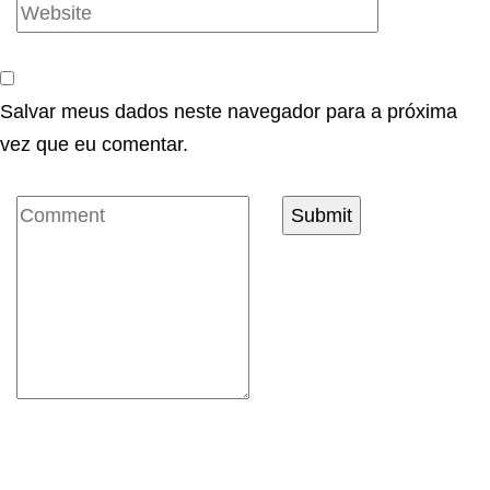
Salvar meus dados neste navegador para a próxima
vez que eu comentar.