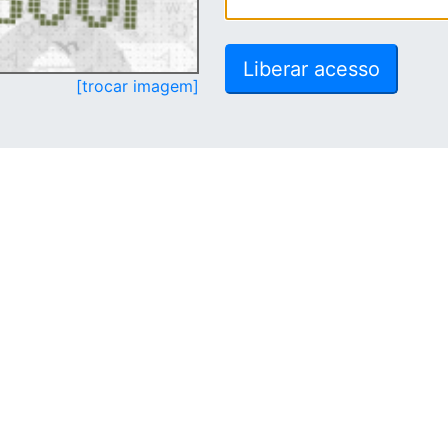
[trocar imagem]