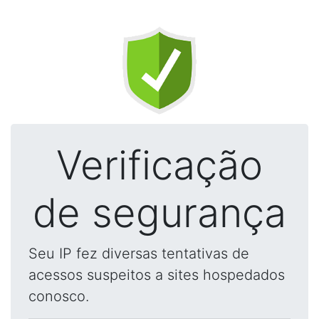
Verificação
de segurança
Seu IP fez diversas tentativas de
acessos suspeitos a sites hospedados
conosco.