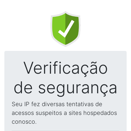
Verificação
de segurança
Seu IP fez diversas tentativas de
acessos suspeitos a sites hospedados
conosco.