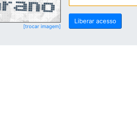
[trocar imagem]