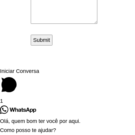
Iniciar Conversa
1
Olá, quem bom ter você por aqui.
Como posso te ajudar?