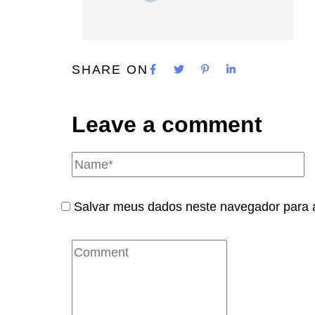
SHARE ON
Leave a comment
Salvar meus dados neste navegador para 