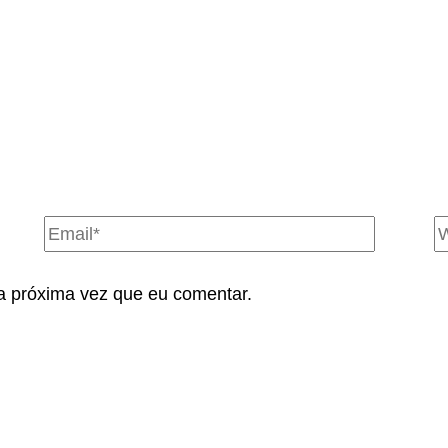
a próxima vez que eu comentar.