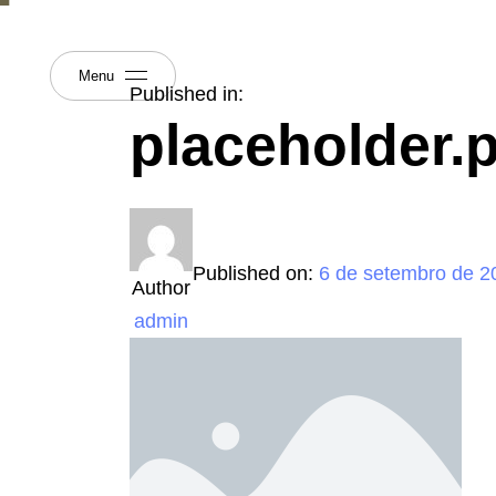
Menu
Published in:
placeholder.
Published on:
6 de setembro de 2
Author
admin