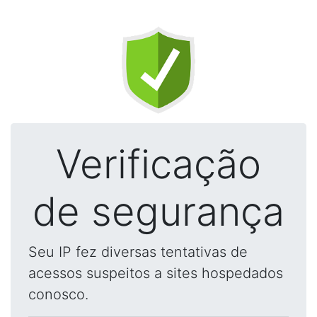
Verificação
de segurança
Seu IP fez diversas tentativas de
acessos suspeitos a sites hospedados
conosco.