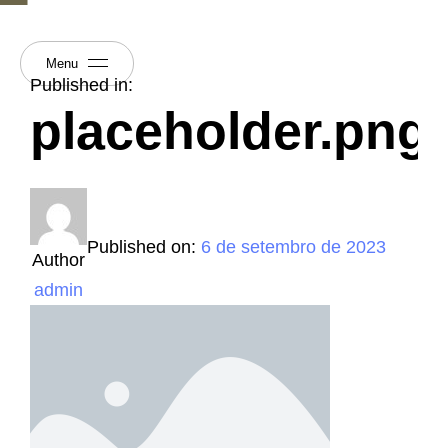
Menu
Published in:
placeholder.png
Published on:
6 de setembro de 2023
Author
admin