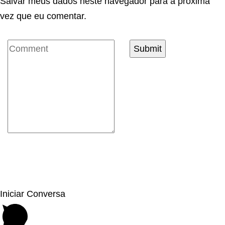
Salvar meus dados neste navegador para a próxima
vez que eu comentar.
Iniciar Conversa