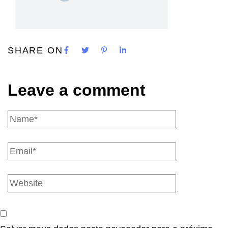
SHARE ON
Leave a comment