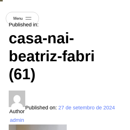
Menu
Published in:
casa-nai-
beatriz-fabri
(61)
Published on:
27 de setembro de 2024
Author
admin