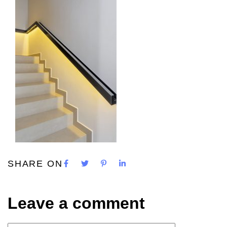
SHARE ON
Leave a comment