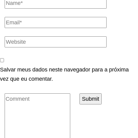
Salvar meus dados neste navegador para a próxima
vez que eu comentar.