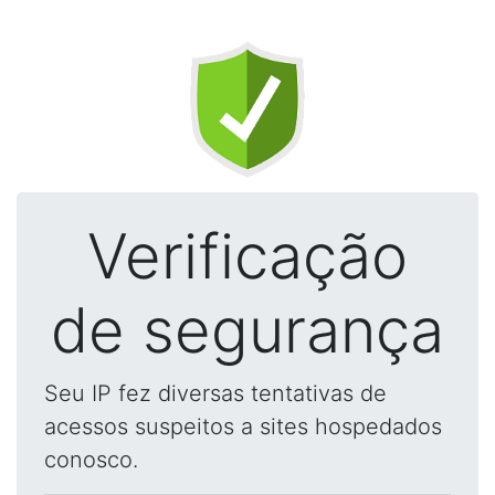
Verificação
de segurança
Seu IP fez diversas tentativas de
acessos suspeitos a sites hospedados
conosco.