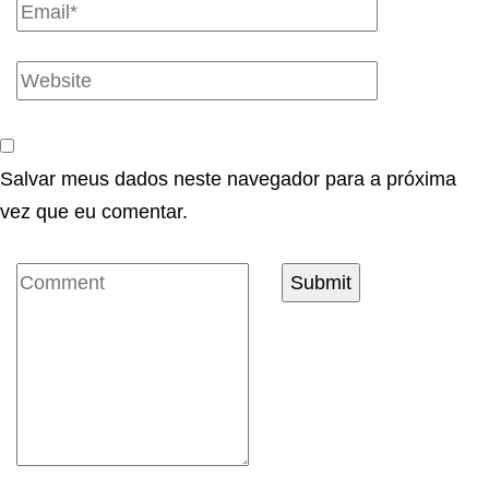
Salvar meus dados neste navegador para a próxima
vez que eu comentar.