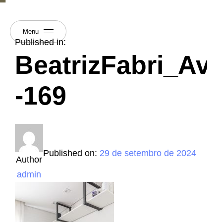
Menu
Published in:
BeatrizFabri_Av
-169
Published on:
29 de setembro de 2024
Author
admin