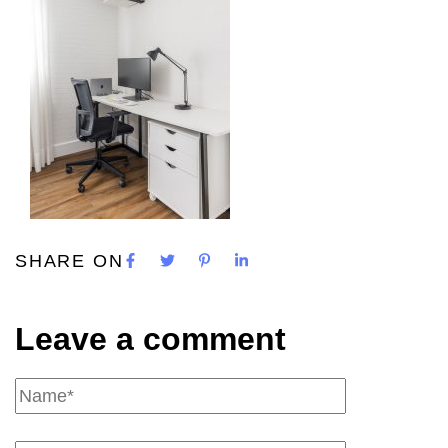
SHARE ON
Leave a comment