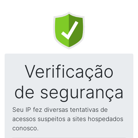
Verificação
de segurança
Seu IP fez diversas tentativas de
acessos suspeitos a sites hospedados
conosco.