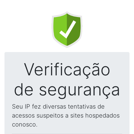
Verificação
de segurança
Seu IP fez diversas tentativas de
acessos suspeitos a sites hospedados
conosco.