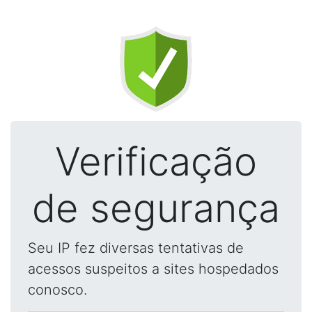
Verificação
de segurança
Seu IP fez diversas tentativas de
acessos suspeitos a sites hospedados
conosco.