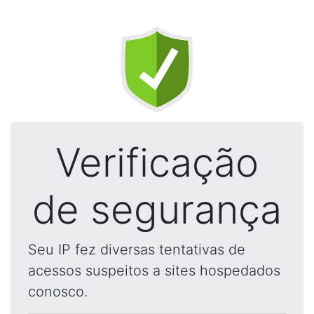
Verificação
de segurança
Seu IP fez diversas tentativas de
acessos suspeitos a sites hospedados
conosco.