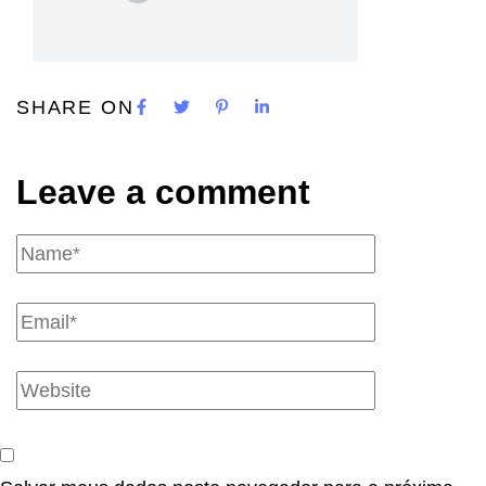
SHARE ON
Leave a comment