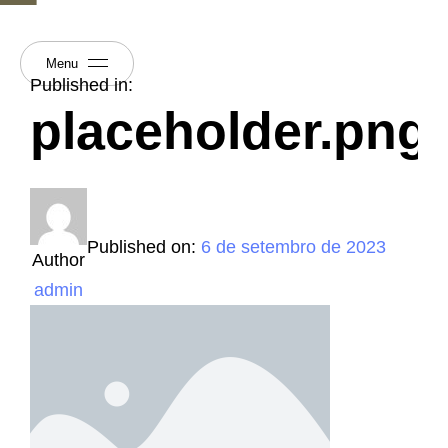
Menu
Published in:
placeholder.png
Published on:
6 de setembro de 2023
Author
admin