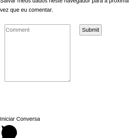
Salvar meus dados neste navegador para a próxima
vez que eu comentar.
Iniciar Conversa