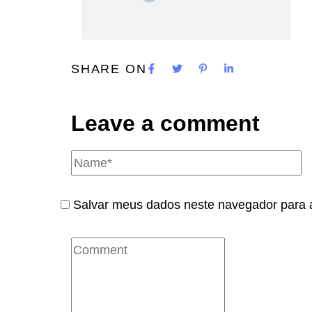
SHARE ON
Leave a comment
Salvar meus dados neste navegador para 