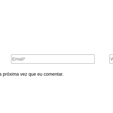
a próxima vez que eu comentar.