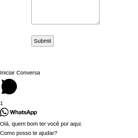
Iniciar Conversa
1
Olá, quem bom ter você por aqui.
Como posso te ajudar?