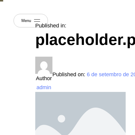
Menu
Published in:
placeholder.
Published on:
6 de setembro de 2
Author
admin