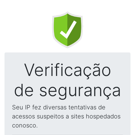
Verificação
de segurança
Seu IP fez diversas tentativas de
acessos suspeitos a sites hospedados
conosco.