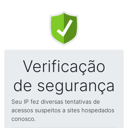
Verificação
de segurança
Seu IP fez diversas tentativas de
acessos suspeitos a sites hospedados
conosco.